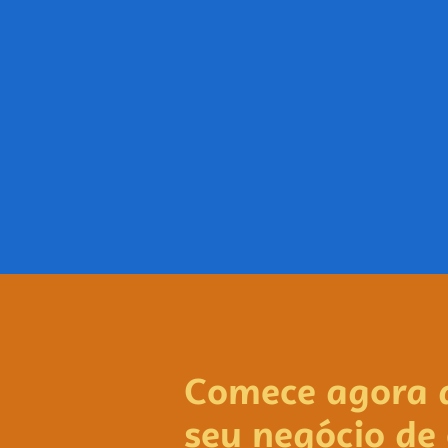
Comece agora 
seu negócio de