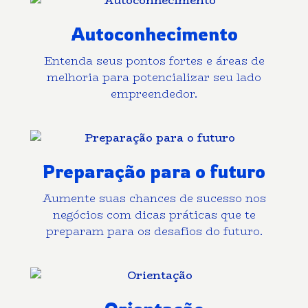
Autoconhecimento
Entenda seus pontos fortes e áreas de
melhoria para potencializar seu lado
empreendedor.
Preparação para o futuro
Aumente suas chances de sucesso nos
negócios com dicas práticas que te
preparam para os desafios do futuro.