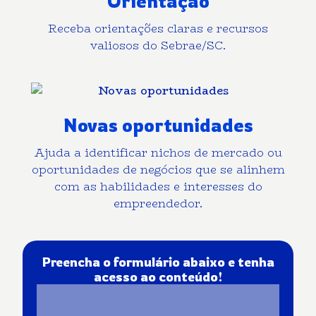
Orientação
Receba orientações claras e recursos
valiosos do Sebrae/SC.
Novas oportunidades
Ajuda a identificar nichos de mercado ou
oportunidades de negócios que se alinhem
com as habilidades e interesses do
empreendedor.
Preencha o formulário abaixo e tenha
acesso ao conteúdo!