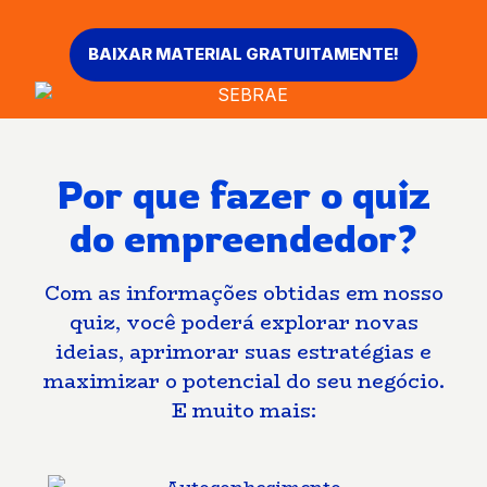
BAIXAR MATERIAL GRATUITAMENTE!
Por que fazer o quiz
do empreendedor?
Com as informações obtidas em nosso
quiz, você poderá explorar novas
ideias, aprimorar suas estratégias e
maximizar o potencial do seu negócio.
E muito mais: