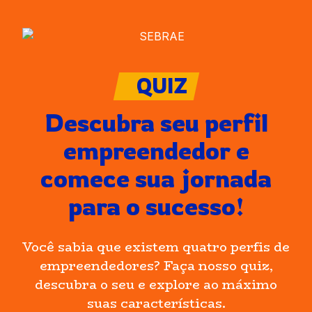
QUIZ
Descubra seu perfil
empreendedor e
comece sua jornada
para o sucesso!
Você sabia que existem quatro perfis de
empreendedores? Faça nosso quiz,
descubra o seu e explore ao máximo
suas características.