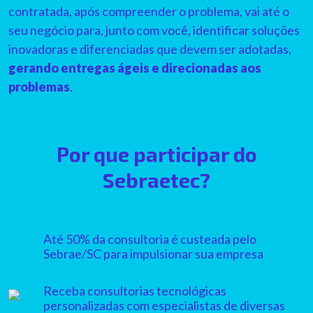
contratada, após compreender o problema, vai até o
seu negócio para, junto com você, identificar soluções
inovadoras e diferenciadas que devem ser adotadas,
gerando entregas ágeis e direcionadas aos
problemas
.
Por que participar do
Sebraetec?
Até 50% da consultoria é custeada pelo
Sebrae/SC para impulsionar sua empresa
Receba consultorias tecnológicas
personalizadas com especialistas de diversas