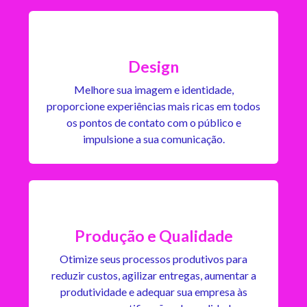
Design
Melhore sua imagem e identidade,
proporcione experiências mais ricas em todos
os pontos de contato com o público e
impulsione a sua comunicação.
Produção e Qualidade
Otimize seus processos produtivos para
reduzir custos, agilizar entregas, aumentar a
produtividade e adequar sua empresa às