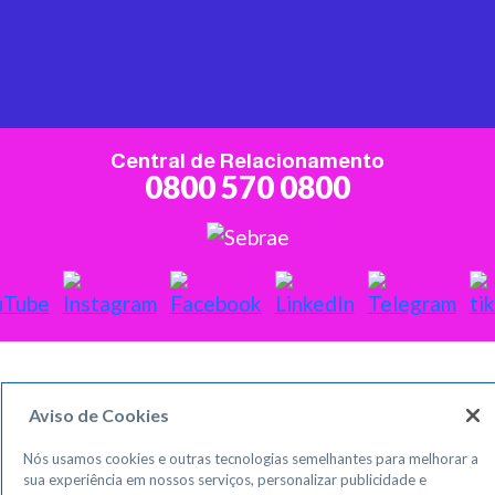
Central de Relacionamento
0800 570 0800
Aviso de Cookies
Nós usamos cookies e outras tecnologias semelhantes para melhorar a
sua experiência em nossos serviços, personalizar publicidade e