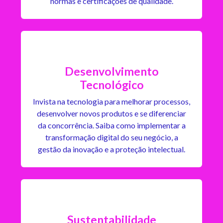
normas e certificações de qualidade.
Desenvolvimento
Tecnológico
Invista na tecnologia para melhorar processos,
desenvolver novos produtos e se diferenciar
da concorrência. Saiba como implementar a
transformação digital do seu negócio, a
gestão da inovação e a proteção intelectual.
Sustentabilidade