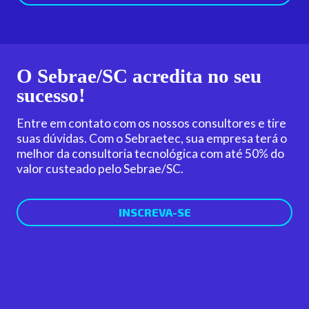
O Sebrae/SC acredita no seu
sucesso!
Entre em contato com os nossos consultores e tire
suas dúvidas. Com o Sebraetec, sua empresa terá o
melhor da consultoria tecnológica com até 50% do
valor custeado pelo Sebrae/SC.
INSCREVA-SE