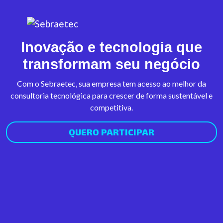
Inovação e tecnologia que
transformam seu negócio
Com o Sebraetec, sua empresa tem acesso ao melhor da
consultoria tecnológica para crescer de forma sustentável e
competitiva.
QUERO PARTICIPAR